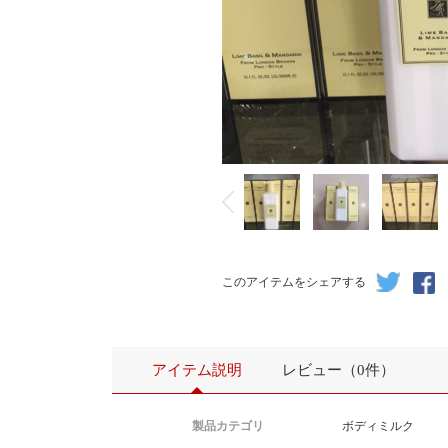
このアイテムをシェアする
アイテム説明
レビュー（0件）
製品カテゴリ
ボディミルク