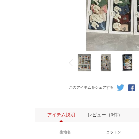
このアイテムをシェアする
アイテム説明
レビュー（0件）
生地名
コットン