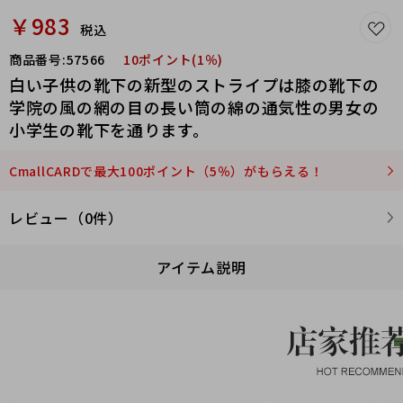
￥983
税込
商品番号:
57566
10ポイント(1％)
白い子供の靴下の新型のストライプは膝の靴下の
学院の風の網の目の長い筒の綿の通気性の男女の
小学生の靴下を通ります。
CmallCARDで最大100ポイント（5％）がもらえる！
レビュー（0件）
アイテム説明