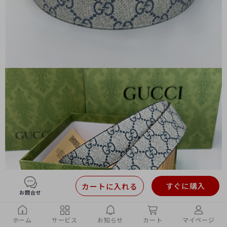
すぐに購入
カートに入れる
お問合せ
ホーム
サービス
お知らせ
カート
マイページ