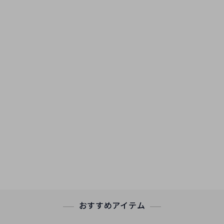
おすすめアイテム