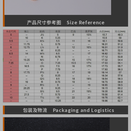
产品尺寸参考图 Size Reference
包装及物流 Packaging and Logistics