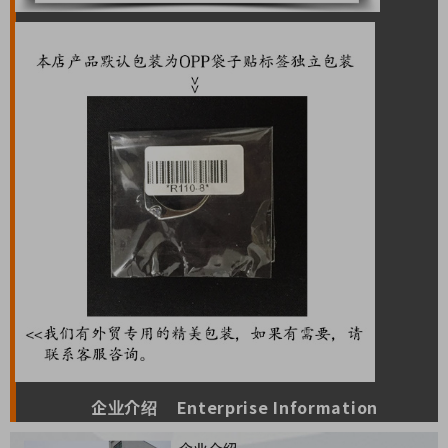
企业介绍 Enterprise Information