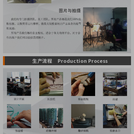
生产流程 Production Process