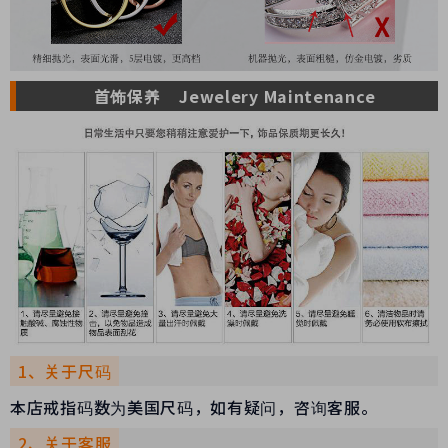
首饰保养 Jewelery Maintenance
1、关于尺码
本店戒指码数为美国尺码，如有疑问，咨询客服。
2、关于客服