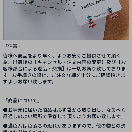
「注意」
皆様へ商品をより早く、よりお安くご提供させて頂く
為、出荷後の【キャンセル・注文内容の変更】及び【お
客様都合による返品・交換】は一切お断り致しておりま
す。お手続きの際は、ご注文詳細を十分にご確認頂きま
すようお願い致します。
「商品について」
●お手元に届いた商品は必ず袋から取り出し、なるべく
風通しのよい場所で保管して頂くようお願い致します。
●濃色系は色落ちの恐れがありますので、他の物との洗