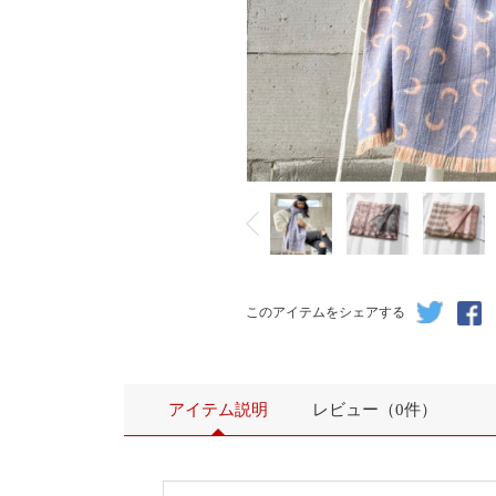
このアイテムをシェアする
アイテム説明
レビュー（0件）