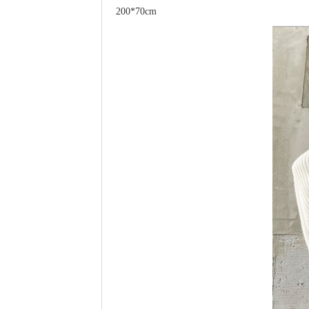
200*70cm