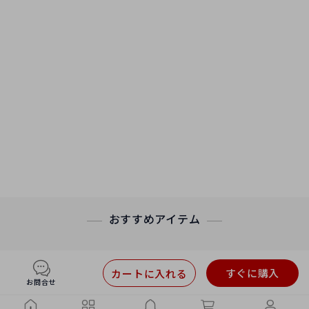
おすすめアイテム
すぐに購入
カートに入れる
お問合せ