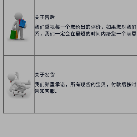
关于售后
我们重视每一个您给出的评价，如果您对我们
系，我们一定会在最短的时间内给您一个满意
关于发货
我们郑重承诺，所有现货的宝贝，付款后按时
告知客服。