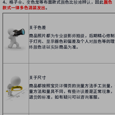
4、格子伞、变色龙等布面款式颜色比较难辨认，因此
颜色
款式一律多色混装发出
。
关于色差
商品照片都为专业摄影师拍摄，后期精心修制
于灯光、显示器色彩偏差及个人对颜色等的理
终颜色请以实际商品为准。
关于尺寸
商品都按照宝贝详情页的测量方法手工测量，
量方法和量具不同，有些许误差是正常现象，
退货的标准，如有疑问可以咨询客服。