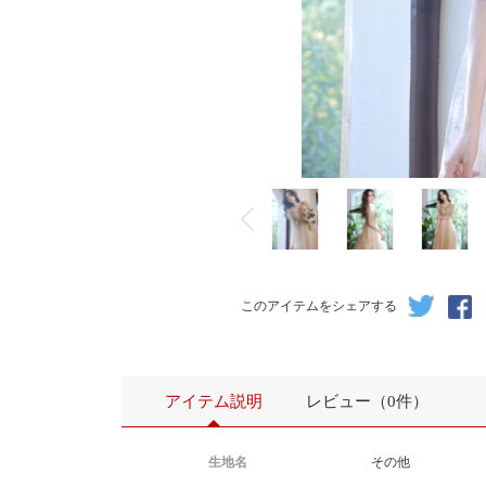
このアイテムをシェアする
アイテム説明
レビュー（0件）
生地名
その他