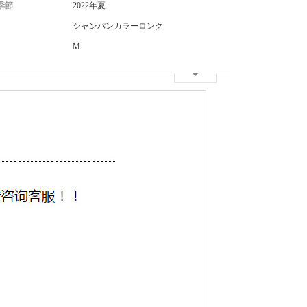
季節
2022年夏
シャンパンカラーロング
M