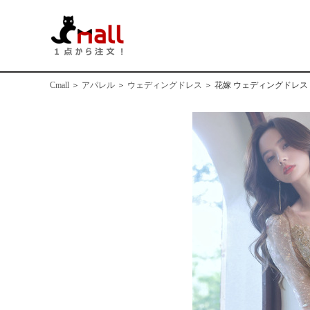
Cmall
＞
アパレル
＞
ウェディングドレス
＞
花嫁 ウェディングドレス