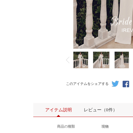
このアイテムをシェアする
アイテム説明
レビュー（0件）
商品の種類
現物