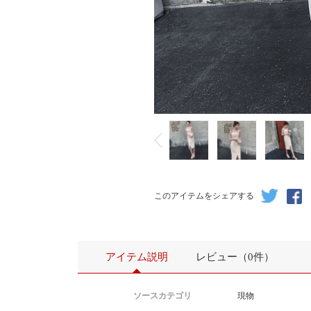
このアイテムをシェアする
アイテム説明
レビュー（0件）
ソースカテゴリ
現物