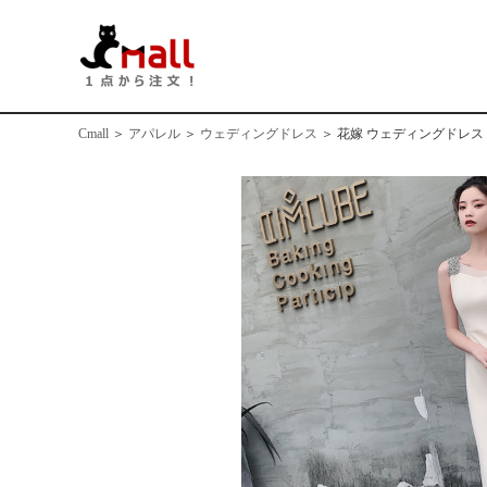
Cmall
＞
アパレル
＞
ウェディングドレス
＞
花嫁 ウェディングドレス