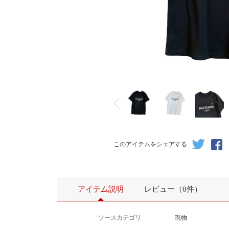
このアイテムをシェアする
アイテム説明
レビュー（0件）
ソースカテゴリ
現物