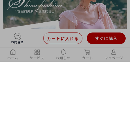
すぐに購入
カートに入れる
お問合せ
ホーム
サービス
お知らせ
カート
マイページ