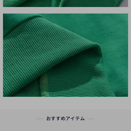
おすすめアイテム