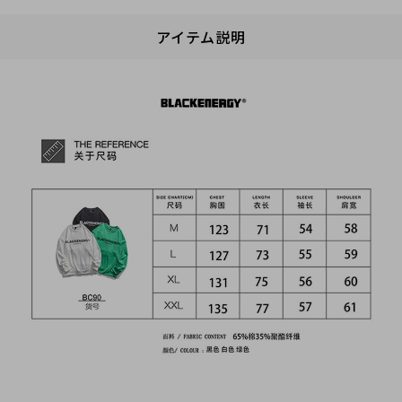
アイテム説明