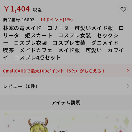
￥1,404
税込
商品番号:
16802
14ポイント(1％)
林家の竜メイド ロリータ 可愛いメイド服 ロ
リータ 姫スカート コスプレ女装 セックシ
ー コスプレ衣装 コスプレ衣装 ダニメイド
喫茶 メイドカフェ メイド服 可愛い カワイ
イ コスプレ4点セット
CmallCARDで最大100ポイント（5％）がもらえる！
レビュー（0件）
アイテム説明