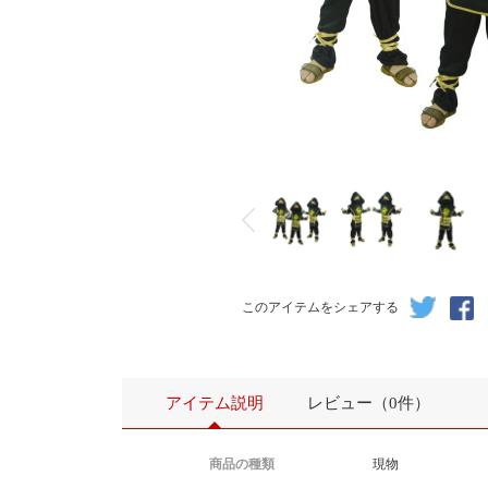
このアイテムをシェアする
アイテム説明
レビュー（0件）
商品の種類
現物