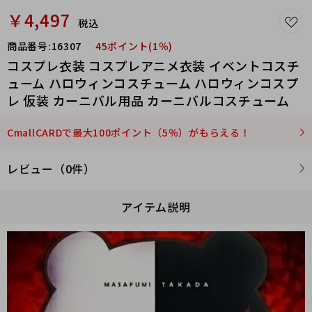
￥4,497
税込
商品番号:
16307
45ポイント(1％)
コスプレ衣装 コスプレアニメ衣装 イベントコスチ
ューム ハロウィンコスチューム ハロウィンコスプ
レ 仮装 カーニバル用品 カーニバルコスチューム
CmallCARDで最大100ポイント（5％）がもらえる！
レビュー（0件）
アイテム説明