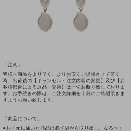
「注意」
皆様へ商品をより早く、よりお安くご提供させて頂く
為、出荷後の【キャンセル・注文内容の変更】及び【お
客様都合による返品・交換】は一切お断り致しておりま
す。お手続きの際は、ご注文詳細を十分にご確認頂きま
すようお願い致します。
「商品について」
●お手元に届いた商品は必ず袋から取り出し、なるべく