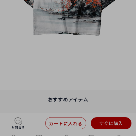
おすすめアイテム
すぐに購入
カートに入れる
お問合せ