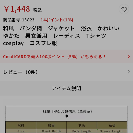
￥1,448
税込
商品番号:
13823
14ポイント(1％)
和風 パンダ柄 ジャケット 浴衣 かわいい
ゆかた 男女兼用 レーディス Tシャツ
cosplay コスプレ服
CmallCARDで最大100ポイント（5％）がもらえる！
レビュー（0件）
アイテム説明