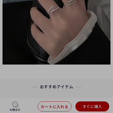
おすすめアイテム
すぐに購入
カートに入れる
お問合せ