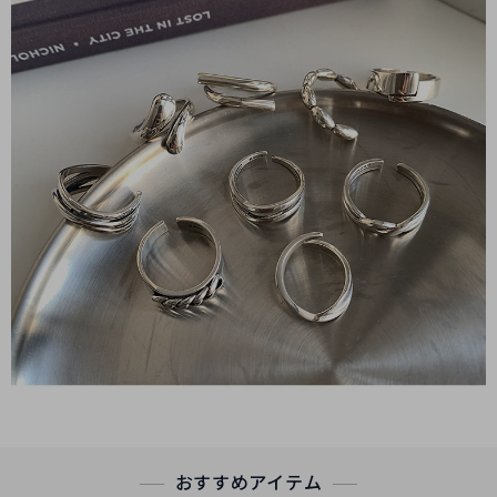
おすすめアイテム