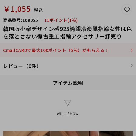
￥1,055
税込
商品番号:
109055
11ポイント(1％)
韓国版小衆デザイン感925純銀冷淡風指輪女性は色
を落とさない復古重工指輪アクセサリー卸売り
CmallCARDで最大100ポイント（5％）がもらえる！
レビュー（0件）
アイテム説明