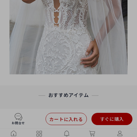
おすすめアイテム
すぐに購入
カートに入れる
お問合せ