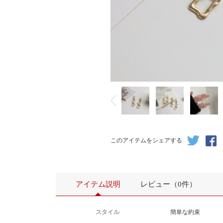
このアイテムをシェアする
アイテム説明
レビュー（0件）
スタイル
簡単な約束