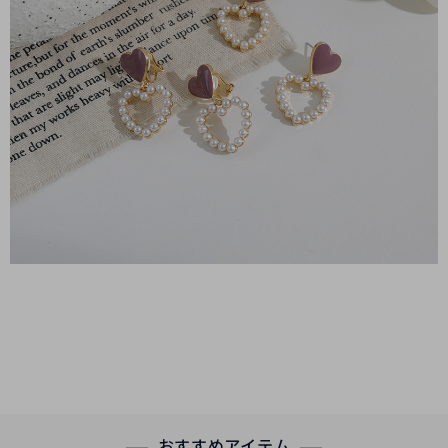
おすすめアイテム