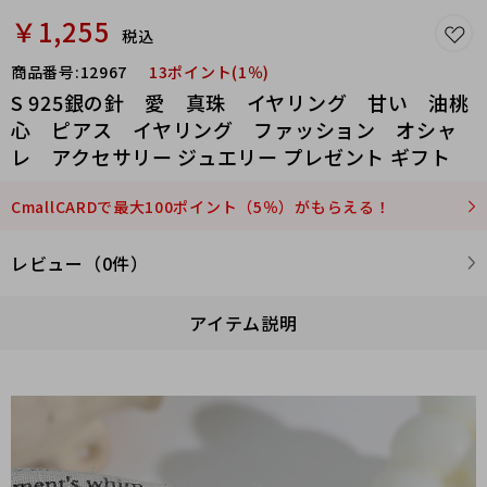
￥1,255
税込
商品番号:
12967
13ポイント(1％)
S 925銀の針 愛 真珠 イヤリング 甘い 油桃
心 ピアス イヤリング ファッション オシャ
レ アクセサリー ジュエリー プレゼント ギフト
CmallCARDで最大100ポイント（5％）がもらえる！
レビュー（0件）
アイテム説明