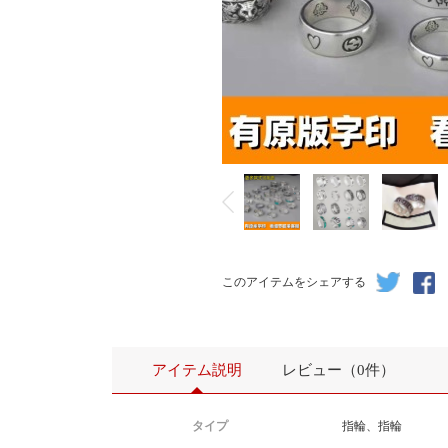
このアイテムをシェアする
アイテム説明
レビュー（0件）
タイプ
指輪、指輪