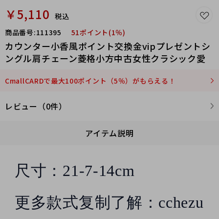
ogongying
￥5,110
税込
商品番号:
111395
51ポイント(1％)
カウンター小香風ポイント交換金vipプレゼントシ
ングル肩チェーン菱格小方中古女性クラシック愛
CmallCARDで最大100ポイント（5％）がもらえる！
レビュー（0件）
アイテム説明