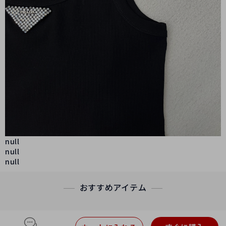
null
null
null
おすすめアイテム