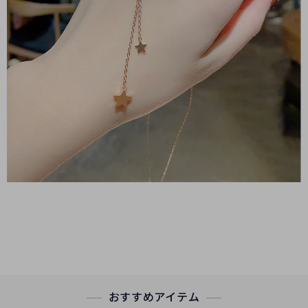
おすすめアイテム