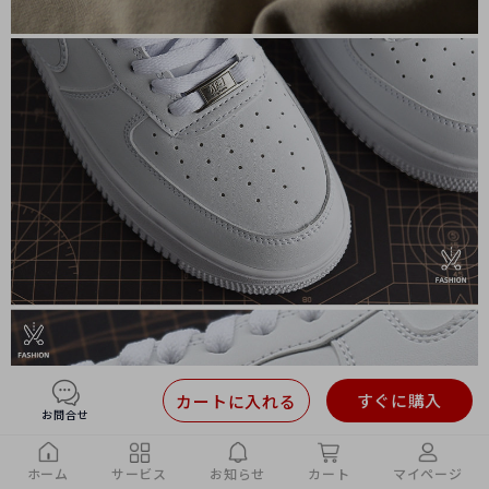
すぐに購入
カートに入れる
お問合せ
ホーム
サービス
お知らせ
カート
マイページ