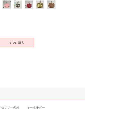
すぐに購入
クセサリーの分
キーホルダー