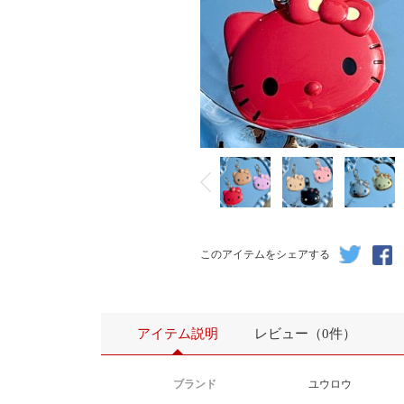
このアイテムをシェアする
アイテム説明
レビュー（0件）
ブランド
ユウロウ