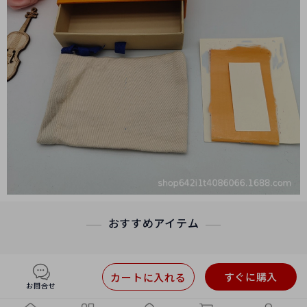
おすすめアイテム
すぐに購入
カートに入れる
お問合せ