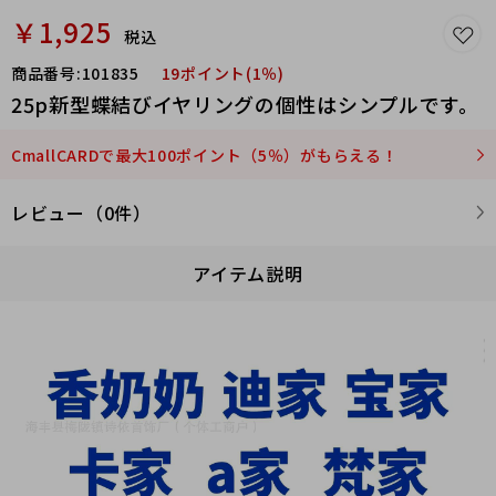
￥1,925
税込
商品番号:
101835
19ポイント(1％)
25p新型蝶結びイヤリングの個性はシンプルです。
CmallCARDで最大100ポイント（5％）がもらえる！
レビュー（0件）
アイテム説明