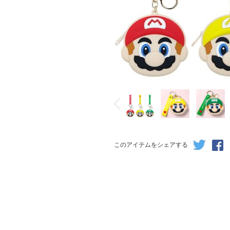
このアイテムをシェアする