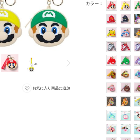
カラー
：
お気に入り商品に追加