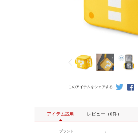
このアイテムをシェアする
アイテム説明
レビュー（0件）
ブランド
/