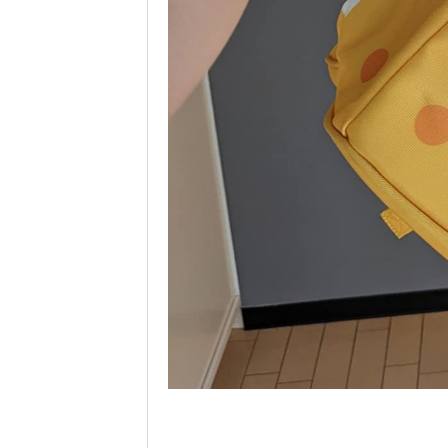
尺寸：22 x 22 x 22 厘米