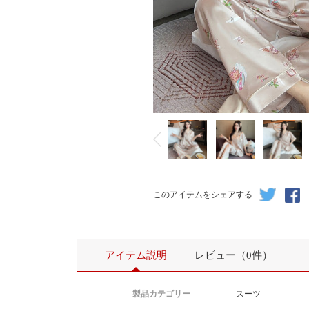
このアイテムをシェアする
アイテム説明
レビュー（0件）
製品カテゴリー
スーツ