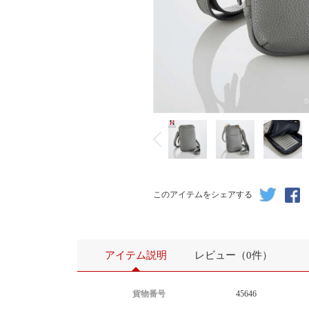
このアイテムをシェアする
アイテム説明
レビュー（0件）
貨物番号
45646