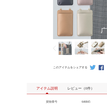
このアイテムをシェアする
アイテム説明
レビュー（0件）
貨物番号
646845