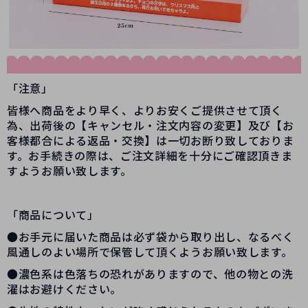
「注意」
皆様へ商品をより早く、よりお安くご提供させて頂く
為、出荷後の【キャンセル・注文内容の変更】及び【お
客様都合による返品・交換】は一切お断り致しておりま
す。お手続きの際は、ご注文詳細を十分にご確認頂きま
すようお願い致します。
「商品について」
●お手元に届いた商品は必ず袋から取り出し、なるべく
風通しのよい場所で保管して頂くようお願い致します。
●濃色系は色落ちの恐れがありますので、他の物との洗
濯はお避けください。