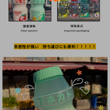
気密性が強い 持ち運びにも便利！！！！！