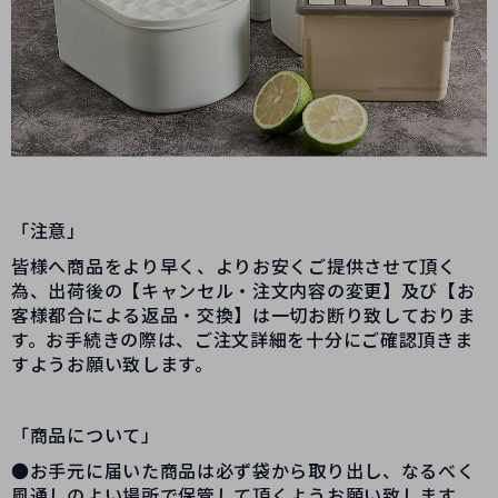
「注意」
皆様へ商品をより早く、よりお安くご提供させて頂く
為、出荷後の【キャンセル・注文内容の変更】及び【お
客様都合による返品・交換】は一切お断り致しておりま
す。お手続きの際は、ご注文詳細を十分にご確認頂きま
すようお願い致します。
「商品について」
●お手元に届いた商品は必ず袋から取り出し、なるべく
風通しのよい場所で保管して頂くようお願い致します。