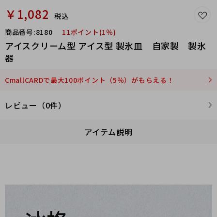
￥1,082
税込
商品番号:
8180
11ポイント(1％)
アイスクリーム型 アイス型 製氷皿 自家製 製氷
器
CmallCARDで最大100ポイント（5％）がもらえる！
レビュー（0件）
アイテム説明