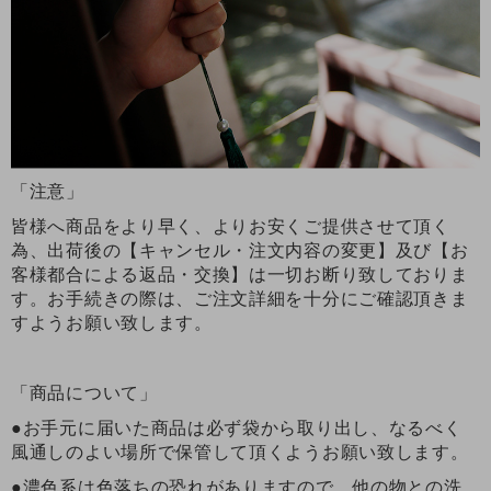
「注意」
皆様へ商品をより早く、よりお安くご提供させて頂く
為、出荷後の【キャンセル・注文内容の変更】及び【お
客様都合による返品・交換】は一切お断り致しておりま
す。お手続きの際は、ご注文詳細を十分にご確認頂きま
すようお願い致します。
「商品について」
●お手元に届いた商品は必ず袋から取り出し、なるべく
風通しのよい場所で保管して頂くようお願い致します。
●濃色系は色落ちの恐れがありますので、他の物との洗