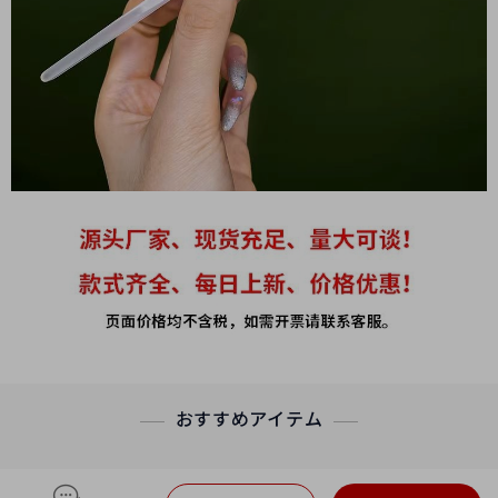
おすすめアイテム