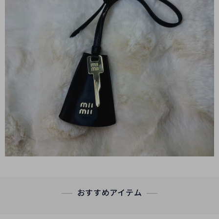
おすすめアイテム