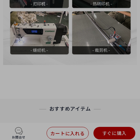
おすすめアイテム
すぐに購入
カートに入れる
お問合せ