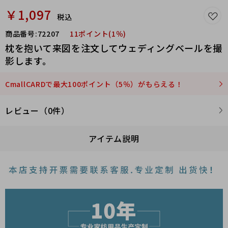
￥1,097
税込
商品番号:
72207
11ポイント(1％)
枕を抱いて来図を注文してウェディングベールを撮
影します。
CmallCARDで最大100ポイント（5％）がもらえる！
レビュー（0件）
アイテム説明