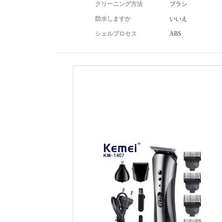
クリーニング方法
ブラシ
防水しますか
いいえ
シェルプロセス
ABS