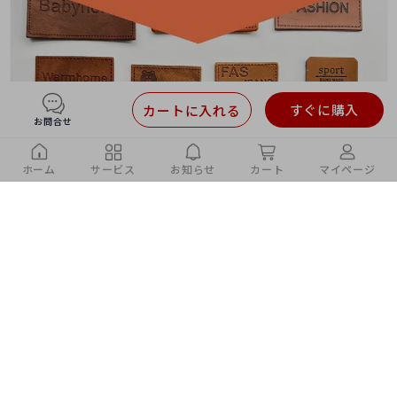
すぐに購入
カートに入れる
お問合せ
ホーム
サービス
お知らせ
カート
マイページ