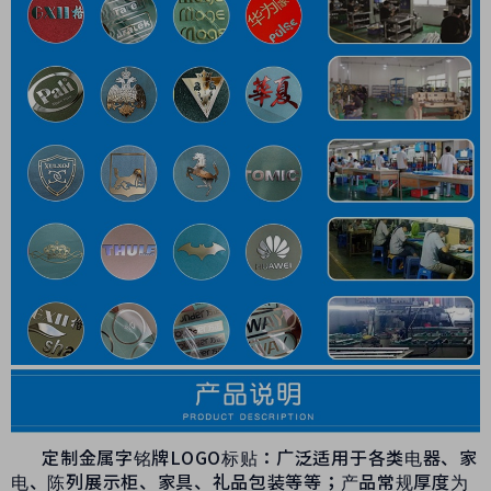
定制金属字铭牌
LOGO
标贴：广泛适用于各类电器、家
电、陈列展示柜、家具、礼品包装等等；产品常规厚度为