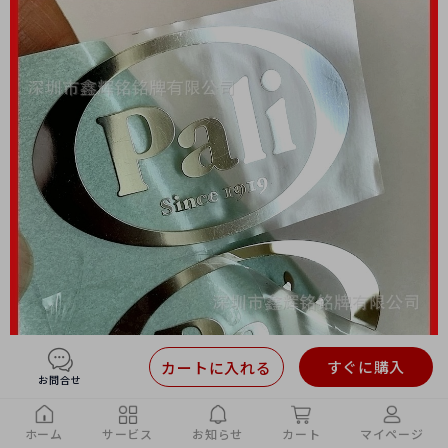
すぐに購入
カートに入れる
お問合せ
ホーム
サービス
お知らせ
カート
マイページ